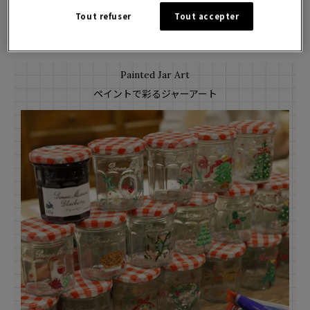
Tout refuser
Tout accepter
Painted Jar Art
ペイントで彩るジャーアート