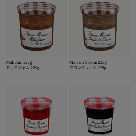
Milk Jam 225g
Marron Cream 225g
ミルクジャム 225g
マロンクリーム 225g