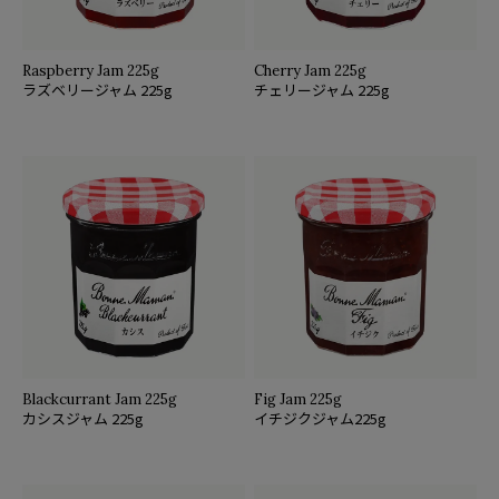
Raspberry Jam 225g
Cherry Jam 225g
ラズベリージャム 225g
チェリージャム 225g
Blackcurrant Jam 225g
Fig Jam 225g
カシスジャム 225g
イチジクジャム225g