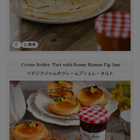
簡単
Crème Brûlée
Tart with Bonne Maman Fig Jam
イチジクジャムのクレームブリュレ・タルト