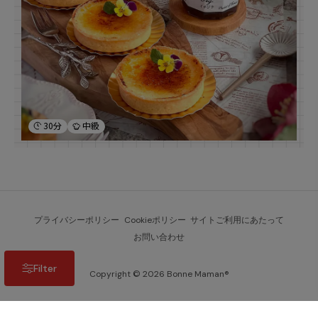
30分
中級
プライバシーポリシー
Cookieポリシー
サイトご利用にあたって
お問い合わせ
Filter
Copyright © 2026 Bonne Maman®