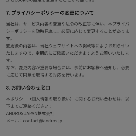
7. プライバシーポリシーの変更について
当社は、サービス内容の変更や法令の改正等に伴い、本プライバ
シーポリシーを随時見直し、必要に応じて変更することがありま
す。
変更後の内容は、当社ウェブサイトへの掲載等によりお知らせい
たしますので、定期的にご確認いただきますようお願いいたしま
す。
なお、変更内容が重要な場合には、事前にお客様へ通知し、必要
に応じて同意を取得する対応を行います。
8. お問い合わせ窓口
本ポリシー（個人情報の取り扱い）に関するお問い合わせは、以
下までご連絡ください：
ANDROS JAPAN株式会社
メール：contact@andros.jp