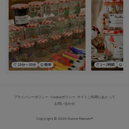
20分～30分
簡単
1～2時間
簡
プライバシーポリシー
Cookieポリシー
サイトご利用にあたって
お問い合わせ
Copyright © 2026 Bonne Maman®