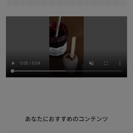
あなたにおすすめのコンテンツ