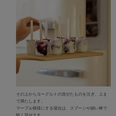
その上からヨーグルトの混ぜたものを注ぎ、上ま
で満たします。
マーブル模様にする場合は、スプーンや細い棒で
軽く混ぜます。