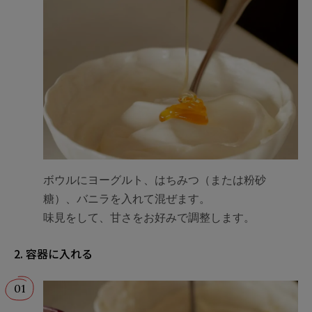
ボウルにヨーグルト、はちみつ（または粉砂
糖）、バニラを入れて混ぜます。
味見をして、甘さをお好みで調整します。
2. 容器に入れる