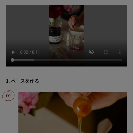
1. ベースを作る